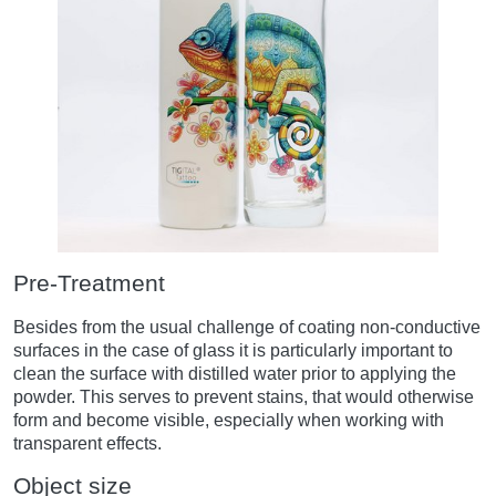
Pre-Treatment
Besides from the usual challenge of coating non-conductive
surfaces in the case of glass it is particularly important to
clean the surface with distilled water prior to applying the
powder. This serves to prevent stains, that would otherwise
form and become visible, especially when working with
transparent effects.
Object size