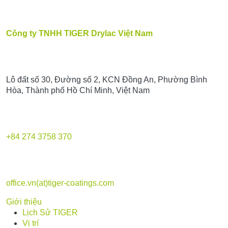
Công ty TNHH TIGER Drylac Việt Nam
Lô đất số 30, Đường số 2, KCN Đồng An, Phường Bình
Hòa, Thành phố Hồ Chí Minh, Việt Nam
+84 274 3758 370
office.vn(at)tiger-coatings.com
Giới thiệu
Lịch Sử TIGER
Vị trí