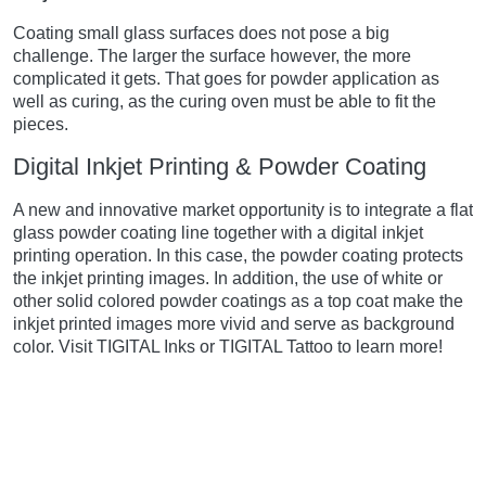
Coating small glass surfaces does not pose a big
challenge. The larger the surface however, the more
complicated it gets. That goes for powder application as
well as curing, as the curing oven must be able to fit the
pieces.
Digital Inkjet Printing & Powder Coating
A new and innovative market opportunity is to integrate a flat
glass powder coating line together with a digital inkjet
printing operation. In this case, the powder coating protects
the inkjet printing images. In addition, the use of white or
other solid colored powder coatings as a top coat make the
inkjet printed images more vivid and serve as background
color. Visit TIGITAL Inks or TIGITAL Tattoo to learn more!