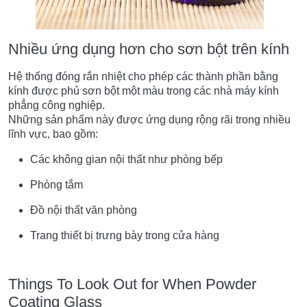
Nhiều ứng dụng hơn cho sơn bột trên kính
Hệ thống đóng rắn nhiệt cho phép các thành phần bằng
kính được phủ sơn bột một màu trong các nhà máy kính
phẳng công nghiệp.
Những sản phẩm này được ứng dụng rộng rãi trong nhiều
lĩnh vực, bao gồm:
Các không gian nội thất như phòng bếp
Phòng tắm
Đồ nội thất văn phòng
Trang thiết bị trưng bày trong cửa hàng
Things To Look Out for When Powder
Coating Glass