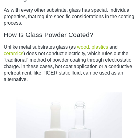
As with every other substrate, glass has special, individual
properties, that require specific considerations in the coating
process.
How Is Glass Powder Coated?
Unlike metal substrates glass (as
wood
,
plastics
and
ceramics
) does not conduct electricity, which rules out the
“traditional” method of powder coating through electrostatic
charge. In these cases, hot coat application or a conductive
pretreatment, like TIGER static fluid, can be used as an
alternative.